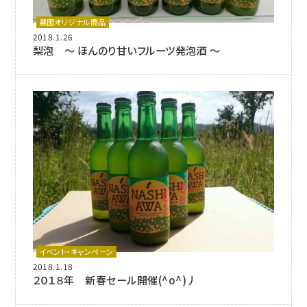
農園オリジナル商品
2018.1.26
梨泡 ～ ほんのり甘いフルーツ発泡酒 ～
イベント・キャンペーン
2018.1.18
２０１８年 新春セール開催(^o^)丿