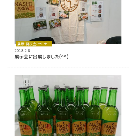
展示・発表会、セミナー
2018.2.8
展示会に出展しました(^^)