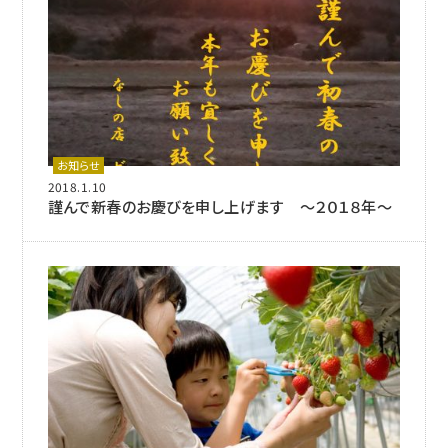
お知らせ
2018.1.10
謹んで新春のお慶びを申し上げます ～２０１８年～