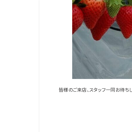
皆様のご来店、スタッフ一同お待ちし