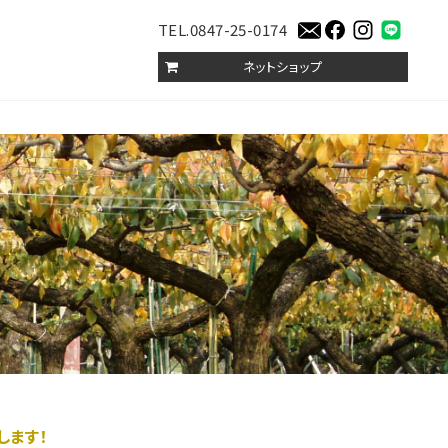
TEL.0847-25-0174
ネットショップ
します！