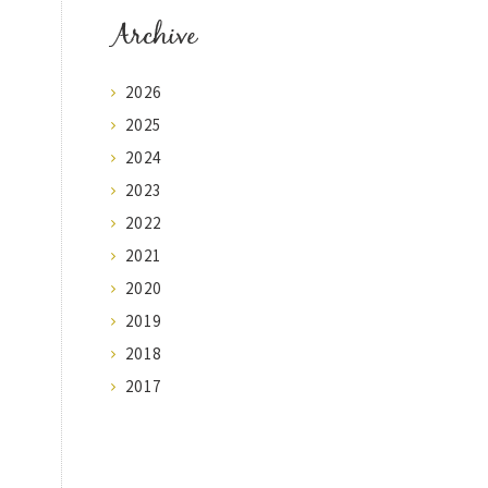
Archive
2026
2025
2024
2023
2022
2021
2020
2019
2018
2017