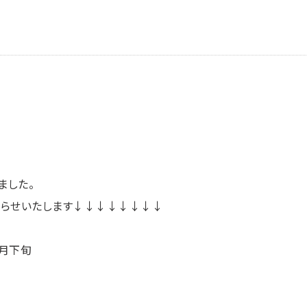
ました。
知らせいたします↓↓↓↓↓↓↓↓
5月下旬