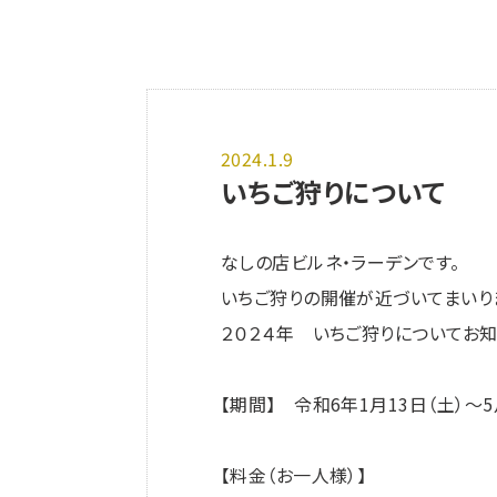
2024.1.9
いちご狩りについて
なしの店ビルネ・ラーデンです。
いちご狩りの開催が近づいてまいり
２０２４年 いちご狩りについてお
【期間】 令和6年1月13日（土）～
【料金（お一人様）】