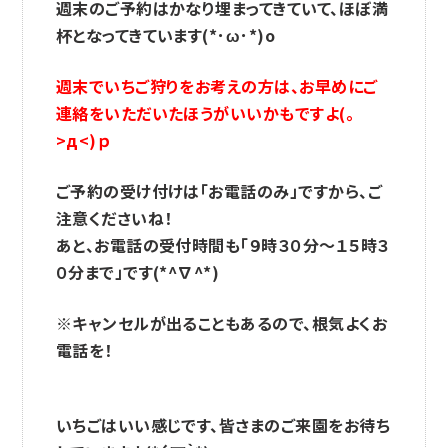
週末のご予約はかなり埋まってきていて、ほぼ満
杯となってきています(*･ω･*)o
週末でいちご狩りをお考えの方は、お早めにご
連絡をいただいたほうがいいかもですよ(｡
>д<)ｐ
ご予約の受け付けは「お電話のみ」ですから、ご
注意くださいね！
あと、お電話の受付時間も「９時３０分～１５時３
０分まで」です(*^∇^*)
※キャンセルが出ることもあるので、根気よくお
電話を！
いちごはいい感じです、皆さまのご来園をお待ち