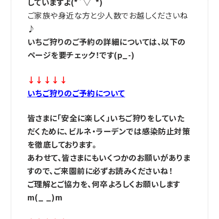
していますよ(*´▽｀*)
ご家族や身近な方と少人数でお越しくださいね
♪
いちご狩りのご予約の詳細については、以下の
ページを要チェック！です(p_-)
↓↓↓↓↓
いちご狩りのご予約について
皆さまに「安全に楽しく」いちご狩りをしていた
だくために、ビルネ・ラーデンでは感染防止対策
を徹底しております。
あわせて、皆さまにもいくつかのお願いがありま
すので
、ご来園前に必ずお読みくださいね！
ご理解とご協力を、何卒よろしくお願いします
m(_ _)m