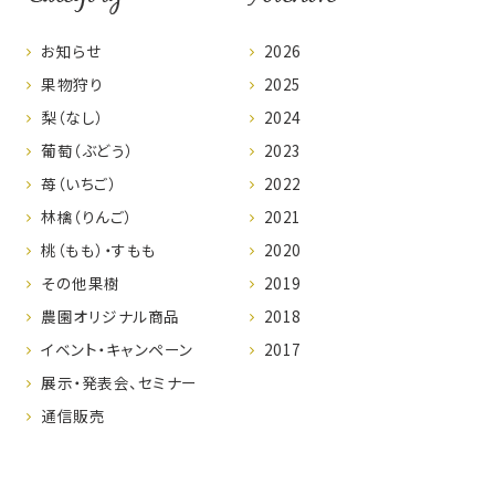
お知らせ
2026
果物狩り
2025
梨（なし）
2024
葡萄（ぶどう）
2023
苺（いちご）
2022
林檎（りんご）
2021
桃（もも）・すもも
2020
その他果樹
2019
農園オリジナル商品
2018
イベント・キャンペーン
2017
展示・発表会、セミナー
通信販売