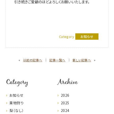
引き続きご愛顧のほどよろしくお願いいたします。
Category
お知らせ
«
以前の記事へ
｜
記事一覧へ
｜
新しい記事へ
»
Category
Archive
お知らせ
2026
果物狩り
2025
梨（なし）
2024