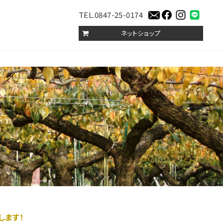
TEL.0847-25-0174
ネットショップ
します！