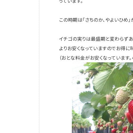
っています。
この時期は「さちのか、やよいひめ」
イチゴの実りは最盛期と変わらずあ
よりお安くなっていますのでお得に味
（おとな料金がお安くなっています