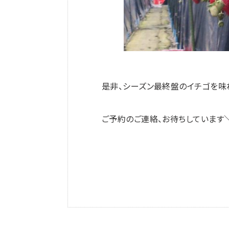
是非、シーズン最終盤のイチゴを味
ご予約のご連絡、お待ちしています＼(