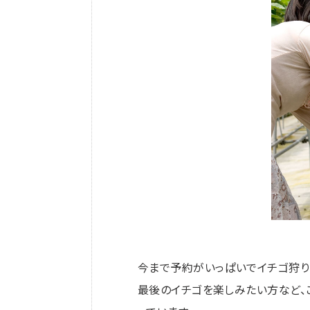
今まで予約がいっぱいでイチゴ狩り
最後のイチゴを楽しみたい方など、