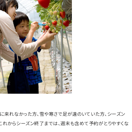
に来れなかった方、雪や寒さで足が遠のいていた方、シーズン
これからシーズン終了までは、週末も含めて予約がとりやすくな