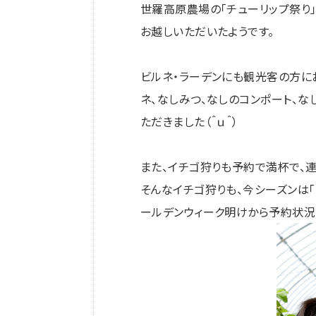
世羅高原農場の「チューリップ祭り
お越しいただいたようです。
ビルネ・ラーデンにも観光客の方に
ネ、なしみつ、なしのコンポート、な
ただきました（＾ｕ＾）
また、イチゴ狩りも予約で満杯で、
そんなイチゴ狩りも、今シーズンは
ールデンウィーク明けから予約状況