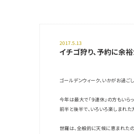
2017.5.13
イチゴ狩り、予約に余裕が
ゴールデンウィーク、いかがお過ごし
今年は最大で「９連休」の方もいらっ
前半と後半で、いろいろ楽しまれた
世羅は、全般的に天候に恵まれたの