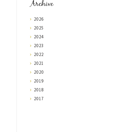
Archive
2026
2025
2024
2023
2022
2021
2020
2019
2018
2017