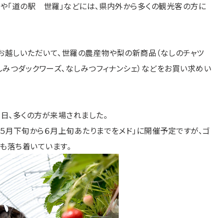
」や「道の駅 世羅」などには、県内外から多くの観光客の方に
お越しいただいて、世羅の農産物や梨の新商品（なしのチャツ
しみつダックワーズ、なしみつフィナンシェ）などをお買い求めい
連日、多くの方が来場されました。
「５月下旬から６月上旬あたりまでをメド」に開催予定ですが、ゴ
も落ち着いています。