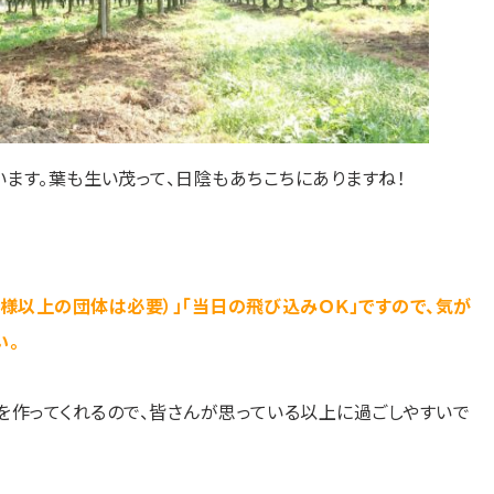
ます。葉も生い茂って、日陰もあちこちにありますね！
名様以上の団体は必要）」「当日の飛び込みＯＫ」ですので、気が
い。
を作ってくれるので、皆さんが思っている以上に過ごしやすいで