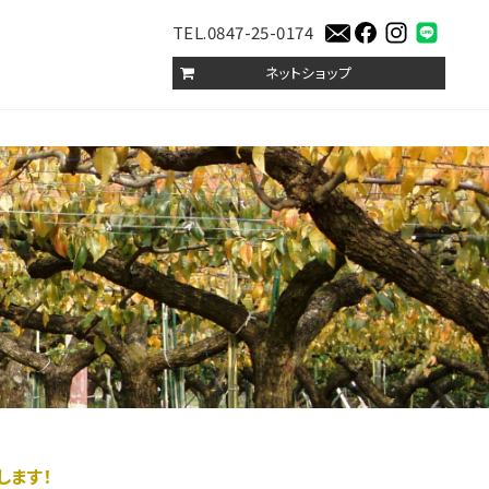
TEL.0847-25-0174
ネットショップ
します！