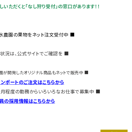
しいただくと「なし狩り受付」の窓口があります！！
水農園の果物をネット注文受付中 ■
状況は、公式サイトでご確認を ■
園が開発したオリジナル商品もネットで販売中 ■
コンポートのご注文はこちらから
ヶ月程度の勤務からいろいろなお仕事で募集中 ■
員の採用情報はこちらから