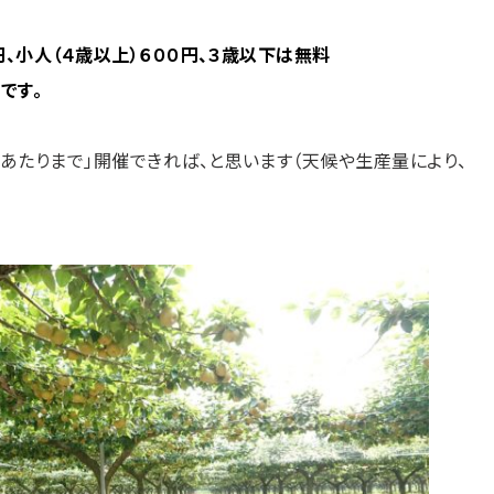
）
円、小人（４歳以上）６００円、３歳以下は無料
です。
あたりまで」開催できれば、と思います（天候や生産量により、