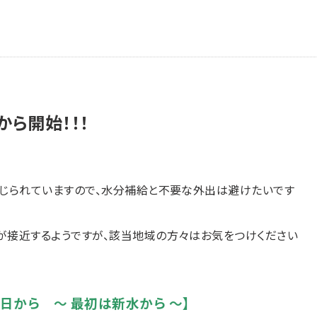
から開始！！！
じられていますので、水分補給と不要な外出は避けたいです
が接近するようですが、該当地域の方々はお気をつけください
０日から ～ 最初は新水から ～】