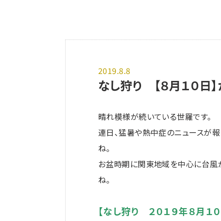
2019.8.8
なし狩り 【８月１０日】
晴れ模様が続いている世羅です。
連日、猛暑や熱中症のニュースが報
ね。
お盆時期に関東地域を中心に台風
ね。
【なし狩り ２０１９年８月１