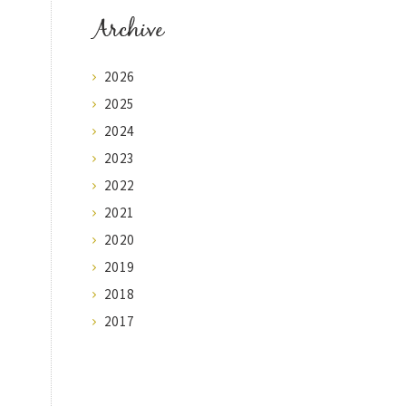
Archive
2026
2025
2024
2023
2022
2021
2020
2019
2018
2017